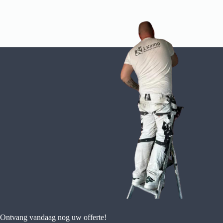
Ontvang vandaag nog uw offerte!