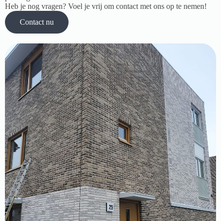
Heb je nog vragen? Voel je vrij om contact met ons op te nemen!
Contact nu