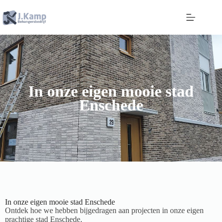
In onze eigen mooie stad
Enschede
In onze eigen mooie stad Enschede
Ontdek hoe we hebben bijgedragen aan projecten in onze eigen
prachtige stad Enschede.