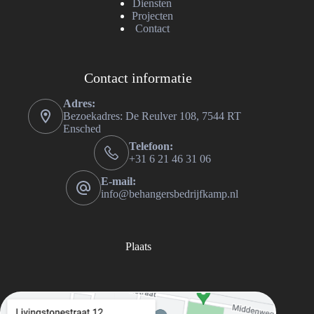
Diensten
Projecten
Contact
Contact informatie
Adres:
Bezoekadres: De Reulver 108, 7544 RT
Ensched
Telefoon:
+31 6 21 46 31 06
E-mail:
info@behangersbedrijfkamp.nl
Plaats