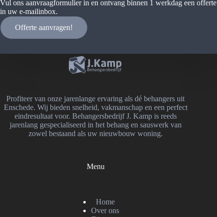
Vul ons aanvraagformulier in en ontvang binnen 1 werkdag een offerte
in uw e-mailinbox.
Offerte aanvragen!
Profiteer van onze jarenlange ervaring als dé behangers uit
Enschede. Wij bieden snelheid, vakmanschap en een perfect
eindresultaat voor. Behangersbedrijf J. Kamp is reeds
jarenlang gespecialiseerd in het behang en sauswerk van
zowel bestaand als uw nieuwbouw woning.
Menu
Home
Over ons